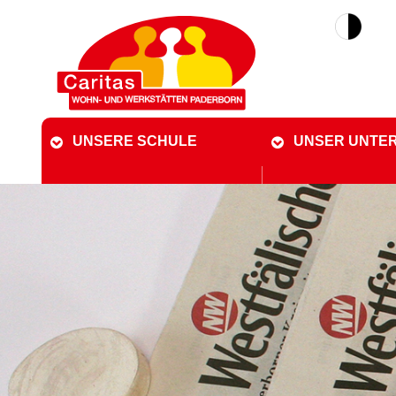
UNSERE SCHULE
UNSER UNTE