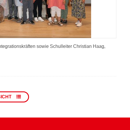
tegrationskräften sowie Schulleiter Christian Haag,
SICHT