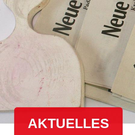
AKTUELLES