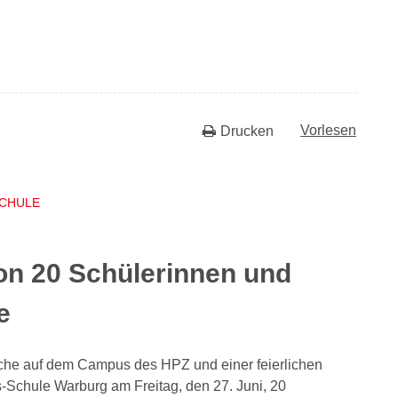
Vorlesen
Drucken
SCHULE
on 20 Schülerinnen und
e
rche auf dem Campus des HPZ und einer feierlichen
-Schule Warburg am Freitag, den 27. Juni, 20