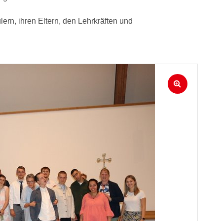
rn, ihren Eltern, den Lehrkräften und