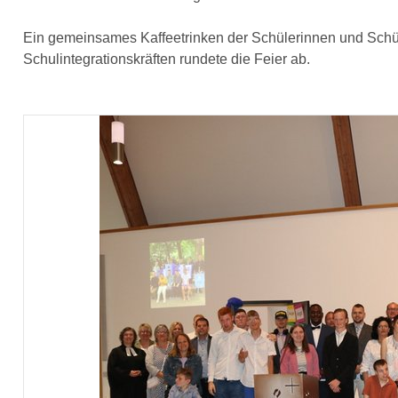
Ein gemeinsames Kaffeetrinken der Schülerinnen und Schüle
Schulintegrationskräften rundete die Feier ab.