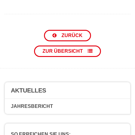
ZURÜCK
ZUR ÜBERSICHT
AKTUELLES
JAHRESBERICHT
SO ERREICHEN SIE UNS: