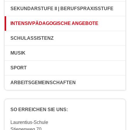
SEKUNDARSTUFE II | BERUFSPRAXISSTUFE
INTENSIVPÄDAGOGISCHE ANGEBOTE
SCHULASSISTENZ
MUSIK
SPORT
ARBEITSGEMEINSCHAFTEN
SO ERREICHEN SIE UNS:
Laurentius-Schule
Stiepenweg 70