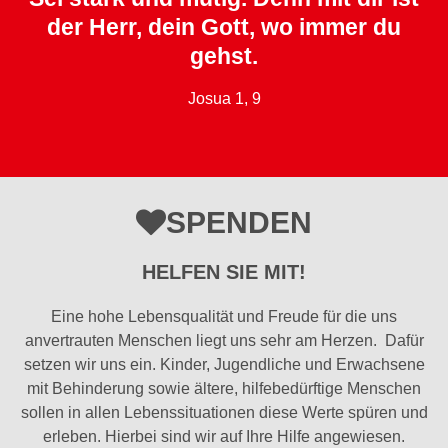
der Herr, dein Gott, wo immer du
gehst.
Josua 1, 9
SPENDEN
HELFEN SIE MIT!
Eine hohe Lebensqualität und Freude für die uns
anvertrauten Menschen liegt uns sehr am Herzen. Dafür
setzen wir uns ein. Kinder, Jugendliche und Erwachsene
mit Behinderung sowie ältere, hilfebedürftige Menschen
sollen in allen Lebenssituationen diese Werte spüren und
erleben. Hierbei sind wir auf Ihre Hilfe angewiesen.