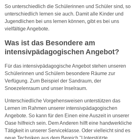
So unterschiedlich die Schülerinnen und Schüler sind, so
unterschiedlich lernen sie auch. Damit alle Kinder und
Jugendlichen bei uns lernen können, gibt es bei uns
vielfältige Angebote.
Was ist das Besondere am
intensivpädagogischen Angebot?
Für das intensivpädagogische Angebot stehen unseren
Schülerinnen und Schülern besondere Räume zur
Verfügung. Zum Beispiel der Sandraum, der
Snoezelenraum und unser Inselraum.
Unterschiedliche Vorgehensweisen unterstützen das
Lernen im Rahmen unserer intensivpädagogischen
Angebote. So kann für den Einen eine Auszeit in unserer
Oase hilfreich sein. Dem Anderen hilft eine handwerkliche
Tätigkeit in unserer Serviceklasse. Oder vielleicht sind es
neue Techniken aus dem Bereich "Unterstützte