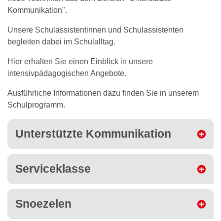
Kommunikation".
Unsere Schulassistentinnen und Schulassistenten
begleiten dabei im Schulalltag.
Hier erhalten Sie einen Einblick in unsere
intensivpädagogischen Angebote.
Ausführliche Informationen dazu finden Sie in unserem
Schulprogramm.
Unterstützte Kommunikation
Serviceklasse
Snoezelen