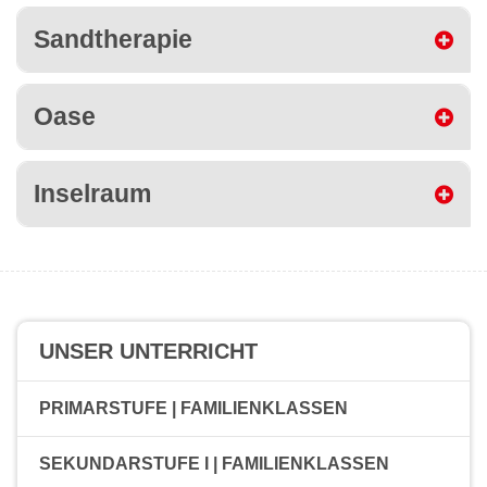
Sandtherapie
Oase
Inselraum
UNSER UNTERRICHT
PRIMARSTUFE | FAMILIENKLASSEN
SEKUNDARSTUFE I | FAMILIENKLASSEN