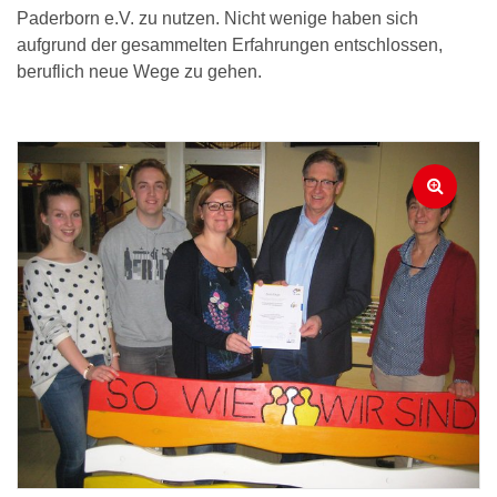
Paderborn e.V. zu nutzen. Nicht wenige haben sich
aufgrund der gesammelten Erfahrungen entschlossen,
beruflich neue Wege zu gehen.