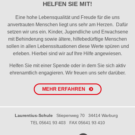
HELFEN SIE MIT!
Eine hohe Lebensqualität und Freude für die uns
anvertrauten Menschen liegt uns sehr am Herzen. Dafür
setzen wir uns ein. Kinder, Jugendliche und Erwachsene
mit Behinderung sowie ältere, hilfebedürftige Menschen
sollen in allen Lebenssituationen diese Werte spüren und
erleben. Hierbei sind wir auf Ihre Hilfe angewiesen.
Helfen Sie mit einer Spende oder in dem Sie sich aktiv
ehrenamtlich engagieren. Wir freuen uns sehr darüber.
MEHR ERFAHREN
Laurentius-Schule
Stiepenweg 70
34414 Warburg
TEL 05641 93 403
FAX 05641 93 410