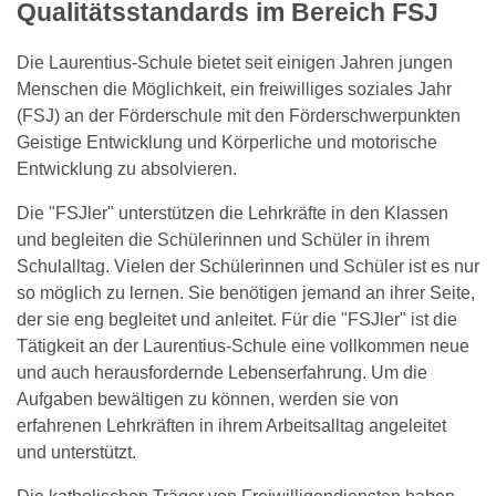
Qualitätsstandards im Bereich FSJ
Die Laurentius-Schule bietet seit einigen Jahren jungen
Menschen die Möglichkeit, ein freiwilliges soziales Jahr
(FSJ) an der Förderschule mit den Förderschwerpunkten
Geistige Entwicklung und Körperliche und motorische
Entwicklung zu absolvieren.
Die "FSJler" unterstützen die Lehrkräfte in den Klassen
und begleiten die Schülerinnen und Schüler in ihrem
Schulalltag. Vielen der Schülerinnen und Schüler ist es nur
so möglich zu lernen. Sie benötigen jemand an ihrer Seite,
der sie eng begleitet und anleitet. Für die "FSJler" ist die
Tätigkeit an der Laurentius-Schule eine vollkommen neue
und auch herausfordernde Lebenserfahrung. Um die
Aufgaben bewältigen zu können, werden sie von
erfahrenen Lehrkräften in ihrem Arbeitsalltag angeleitet
und unterstützt.