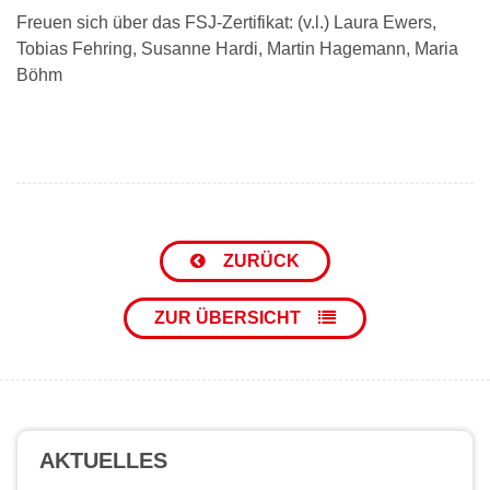
Freuen sich über das FSJ-Zertifikat: (v.l.) Laura Ewers,
Tobias Fehring, Susanne Hardi, Martin Hagemann, Maria
Böhm
ZURÜCK
ZUR ÜBERSICHT
AKTUELLES