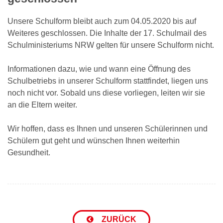
Unsere Schulform bleibt auch zum 04.05.2020 bis auf
Weiteres geschlossen. Die Inhalte der 17. Schulmail des
Schulministeriums NRW gelten für unsere Schulform nicht.
Informationen dazu, wie und wann eine Öffnung des
Schulbetriebs in unserer Schulform stattfindet, liegen uns
noch nicht vor. Sobald uns diese vorliegen, leiten wir sie
an die Eltern weiter.
Wir hoffen, dass es Ihnen und unseren Schülerinnen und
Schülern gut geht und wünschen Ihnen weiterhin
Gesundheit.
ZURÜCK