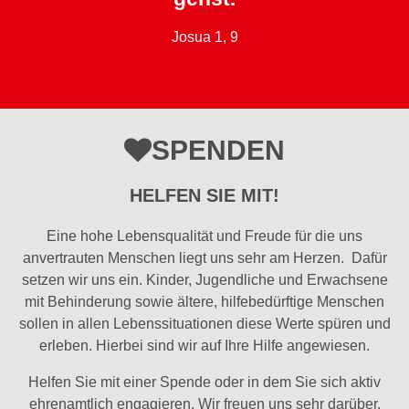
Josua 1, 9
SPENDEN
HELFEN SIE MIT!
Eine hohe Lebensqualität und Freude für die uns
anvertrauten Menschen liegt uns sehr am Herzen. Dafür
setzen wir uns ein. Kinder, Jugendliche und Erwachsene
mit Behinderung sowie ältere, hilfebedürftige Menschen
sollen in allen Lebenssituationen diese Werte spüren und
erleben. Hierbei sind wir auf Ihre Hilfe angewiesen.
Helfen Sie mit einer Spende oder in dem Sie sich aktiv
ehrenamtlich engagieren. Wir freuen uns sehr darüber.