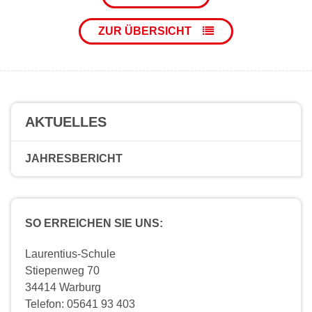
ZUR ÜBERSICHT
AKTUELLES
JAHRESBERICHT
SO ERREICHEN SIE UNS:
Laurentius-Schule
Stiepenweg 70
34414 Warburg
Telefon: 05641 93 403