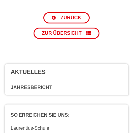
ZURÜCK
ZUR ÜBERSICHT
AKTUELLES
JAHRESBERICHT
SO ERREICHEN SIE UNS:
Laurentius-Schule