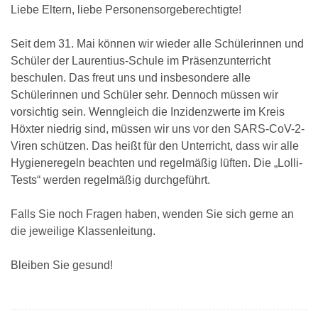
Liebe Eltern, liebe Personensorgeberechtigte!
Seit dem 31. Mai können wir wieder alle Schülerinnen und
Schüler der Laurentius-Schule im Präsenzunterricht
beschulen. Das freut uns und insbesondere alle
Schülerinnen und Schüler sehr. Dennoch müssen wir
vorsichtig sein. Wenngleich die Inzidenzwerte im Kreis
Höxter niedrig sind, müssen wir uns vor den SARS-CoV-2-
Viren schützen. Das heißt für den Unterricht, dass wir alle
Hygieneregeln beachten und regelmäßig lüften. Die „Lolli-
Tests“ werden regelmäßig durchgeführt.
Falls Sie noch Fragen haben, wenden Sie sich gerne an
die jeweilige Klassenleitung.
Bleiben Sie gesund!