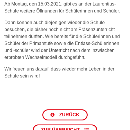
Ab Montag, den 15.03.2021, gibt es an der Laurentius-
Schule weitere Öffnungen für Schülerinnen und Schüler.
Dann können auch diejenigen wieder die Schule
besuchen, die bisher noch nicht am Präsenzunterricht
teilnehmen durften. Wie bereits für die Schülerinnen und
Schüler der Primarstufe sowie die Entlass-Schülerinnen
und -schüler wird der Unterricht nach dem inzwischen
erprobten Wechselmodell durchgeführt.
Wir freuen uns darauf, dass wieder mehr Leben in der
Schule sein wird!
ZURÜCK
ZUR ÜBERSICHT