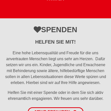
SPENDEN
HELFEN SIE MIT!
Eine hohe Lebensqualität und Freude für die uns
anvertrauten Menschen liegt uns sehr am Herzen. Dafür
setzen wir uns ein. Kinder, Jugendliche und Erwachsene
mit Behinderung sowie ältere, hilfebedürftige Menschen
sollen in allen Lebenssituationen diese Werte spüren und
erleben. Hierbei sind wir auf Ihre Hilfe angewiesen.
Helfen Sie mit einer Spende oder in dem Sie sich aktiv
ehrenamtlich engagieren. Wir freuen uns sehr darüber.